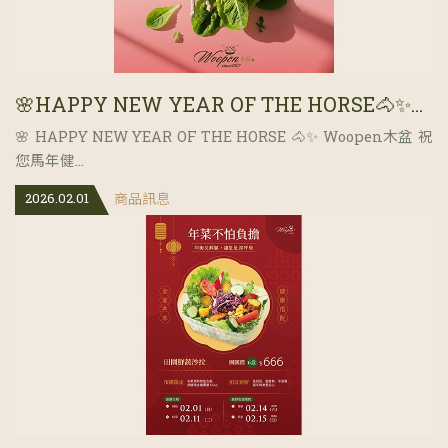
🌸HAPPY NEW YEAR OF THE HORSE🐴✨祝您馬年健康躍進～
🌸 HAPPY NEW YEAR OF THE HORSE 🐴✨ Woopen木盆 祝
您馬年健...
2026.02.01
商品訊息