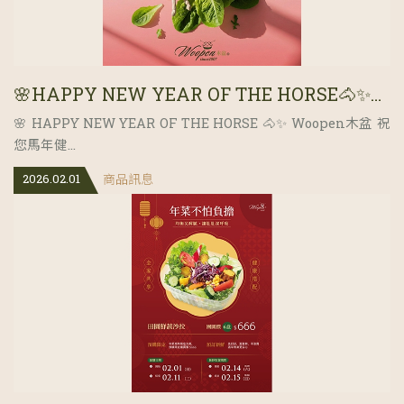
🌸HAPPY NEW YEAR OF THE HORSE🐴✨祝您馬年健康躍進～
🌸 HAPPY NEW YEAR OF THE HORSE 🐴✨ Woopen木盆 祝
您馬年健...
2026.02.01
商品訊息