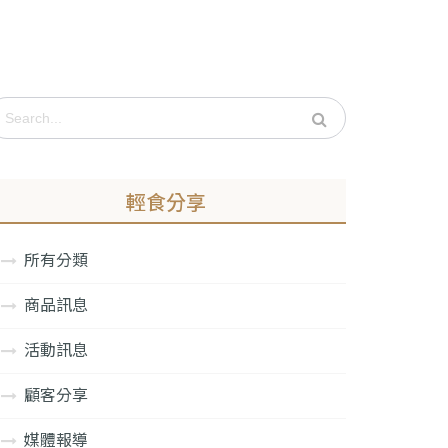
輕食分享
所有分類
商品訊息
活動訊息
顧客分享
媒體報導