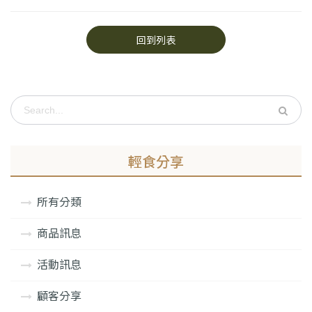
回到列表
輕食分享
所有分類
商品訊息
活動訊息
顧客分享