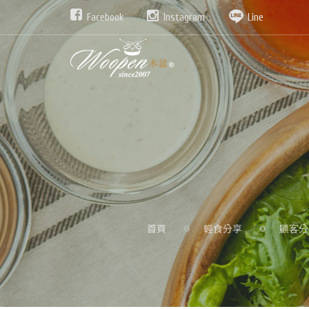
Facebook
Instagram
Line
首頁
輕食分享
顧客分