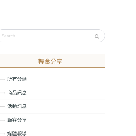
輕食分享
所有分類
商品訊息
活動訊息
顧客分享
媒體報導