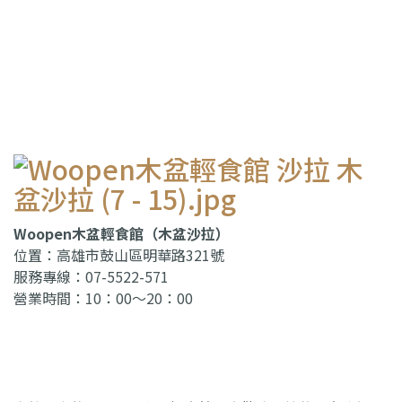
Woopen木盆輕食館（木盆沙拉）
位置：高雄市鼓山區明華路321號
服務專線：07-5522-571
營業時間：10：00～20：00