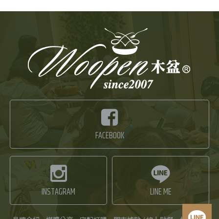
FACEBOOK
INSTAGRAM
LINE ME