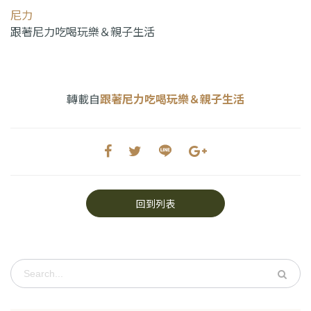
尼力
跟著尼力吃喝玩樂＆親子生活
轉載自
跟著尼力吃喝玩樂＆親子生活
回到列表