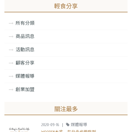
輕食分享
所有分類
商品訊息
活動訊息
顧客分享
媒體報導
創業加盟
關注最多
2020-09-16
|
媒體報導