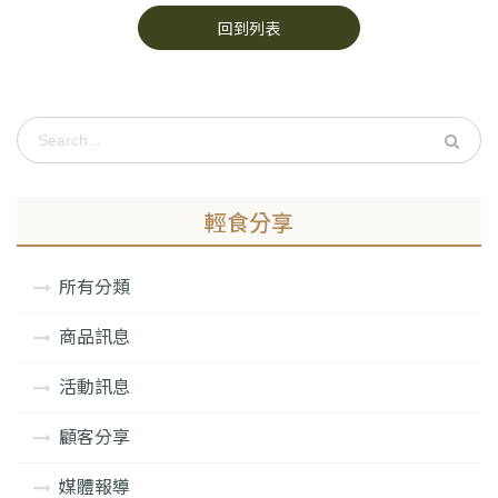
回到列表
輕食分享
所有分類
商品訊息
活動訊息
顧客分享
媒體報導