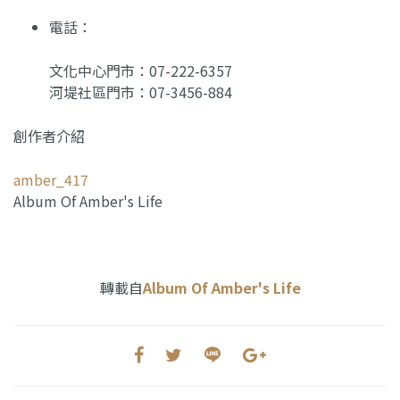
電話：
文化中心門市：07-222-6357
河堤社區門市：07-3456-884
創作者介紹
amber_417
Album Of Amber's Life
轉載自
Album Of Amber's Life