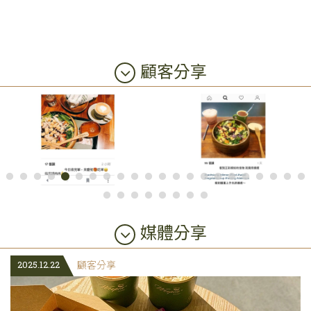
顧客分享
媒體分享
2025.12.22
顧客分享