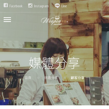
Facebook
Instagram
Line
媒體分享
首頁
媒體分享
顧客分享