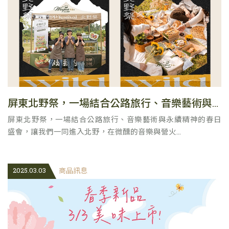
屏東北野祭，一場結合公路旅行、音樂藝術與永續精神的春日盛會
屏東北野祭，一場結合公路旅行、音樂藝術與永續精神的春日
盛會，讓我們一同進入北野，在微醺的音樂與營火...
2025.03.03
商品訊息