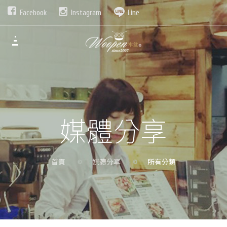
Facebook
Instagram
Line
媒體分享
首頁
媒體分享
所有分類