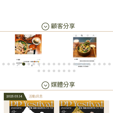
顧客分享
媒體分享
2025.03.14
活動訊息