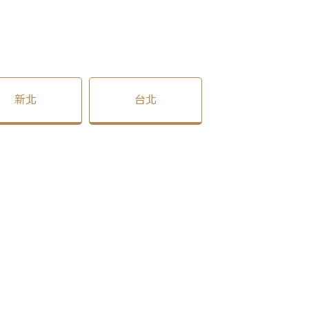
新北
台北