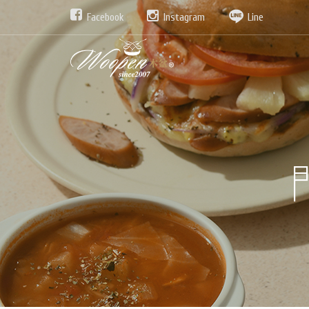
Facebook
Instagram
Line