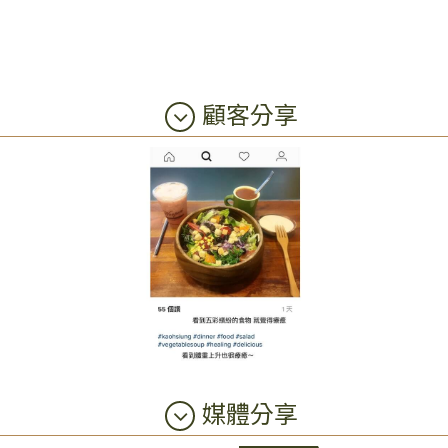
顧客分享
媒體分享