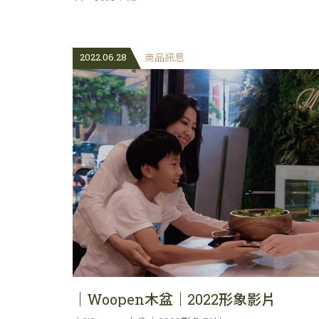
2022.06.28
商品訊息
｜Woopen木盆｜2022形象影片