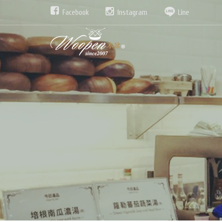
Facebook
Instagram
Line