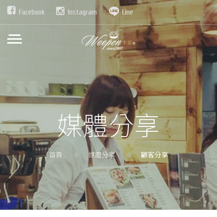
Facebook
Instagram
Line
媒體分享
首頁
媒體分享
顧客分享