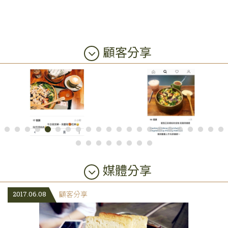
顧客分享
媒體分享
2017.06.08
顧客分享